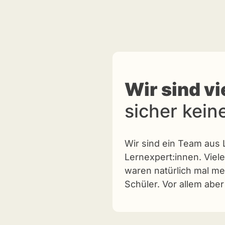
Wir sind vi
sicher kein
Wir sind ein Team aus
Lernexpert:innen. Viele
waren natürlich mal me
Schüler. Vor allem aber