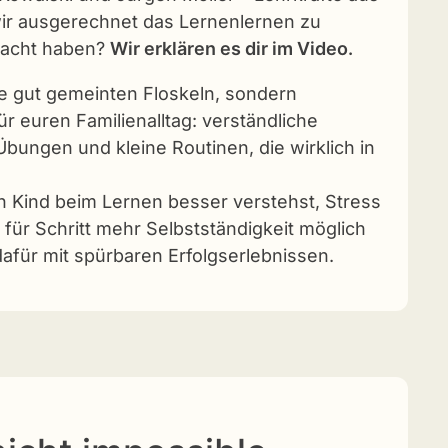
ir ausgerechnet das Lernenlernen zu
acht haben?
Wir erklären es dir im Video.
ne gut gemeinten Floskeln, sondern
r euren Familienalltag: verständliche
Übungen und kleine Routinen, die wirklich in
in Kind beim Lernen besser verstehst, Stress
 für Schritt mehr Selbstständigkeit möglich
afür mit spürbaren Erfolgserlebnissen.