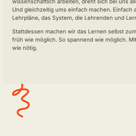
wissenschaftlich arbeiten, dreht sich bei uns 
Und gleichzeitig ums einfach machen. Einfach 
Lehrpläne, das System, die Lehrenden und Le
Stattdessen machen wir das Lernen selbst zum
früh wie möglich. So spannend wie möglich. Mi
wie nötig.