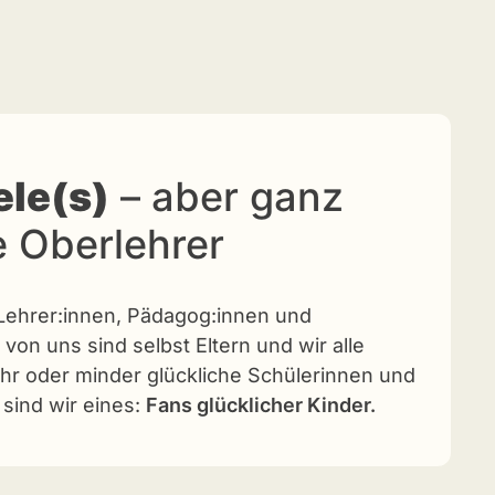
ele(s)
– aber ganz
e Oberlehrer
 Lehrer:innen, Pädagog:innen und
 von uns sind selbst Eltern und wir alle
hr oder minder glückliche Schülerinnen und
 sind wir eines:
Fans glücklicher Kinder.