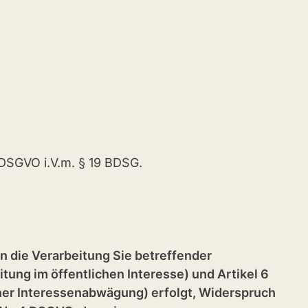
DSGVO i.V.m. § 19 BDSG.
n die Verarbeitung Sie betreffender
ung im öffentlichen Interesse) und Artikel 6
ner Interessenabwägung) erfolgt, Widerspruch