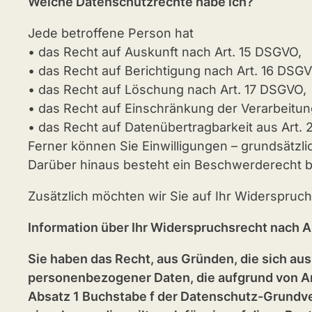
Welche Datenschutzrechte habe ich?
Jede betroffene Person hat
• das Recht auf Auskunft nach Art. 15 DSGVO,
• das Recht auf Berichtigung nach Art. 16 DSGV
• das Recht auf Löschung nach Art. 17 DSGVO,
• das Recht auf Einschränkung der Verarbeitu
• das Recht auf Datenübertragbarkeit aus Art.
Ferner können Sie Einwilligungen – grundsätzlic
Darüber hinaus besteht ein Beschwerderecht b
Zusätzlich möchten wir Sie auf Ihr Widerspruc
Information über Ihr Widerspruchsrecht nach 
Sie haben das Recht, aus Gründen, die sich aus
personenbezogener Daten, die aufgrund von Art
Absatz 1 Buchstabe f der Datenschutz-Grundve