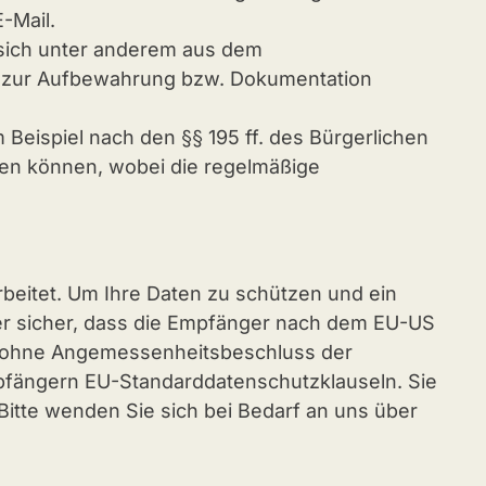
-Mail.
 sich unter anderem aus dem
n zur Aufbewahrung bzw. Dokumentation
 Beispiel nach den §§ 195 ff. des Bürgerlichen
agen können, wobei die regelmäßige
beitet. Um Ihre Daten zu schützen und ein
er sicher, dass die Empfänger nach dem EU-US
ten ohne Angemessenheitsbeschluss der
mpfängern EU-Standarddatenschutzklauseln. Sie
Bitte wenden Sie sich bei Bedarf an uns über