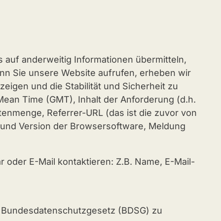
s auf anderweitig Informationen übermitteln,
nn Sie unsere Website aufrufen, erheben wir
eigen und die Stabilität und Sicherheit zu
Mean Time (GMT), Inhalt der Anforderung (d.h.
enmenge, Referrer-URL (das ist die zuvor von
 und Version der Browsersoftware, Meldung
oder E-Mail kontaktieren: Z.B. Name, E-Mail-
m Bundesdatenschutzgesetz (BDSG) zu