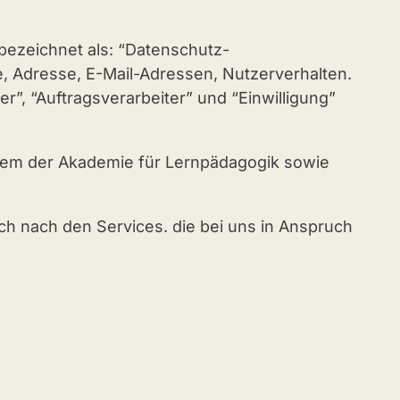
bezeichnet als: “Datenschutz-
e, Adresse, E-Mail-Adressen, Nutzerverhalten.
er”, “Auftragsverarbeiter” und “Einwilligung”
stem der Akademie für Lernpädagogik sowie
ch nach den Services. die bei uns in Anspruch