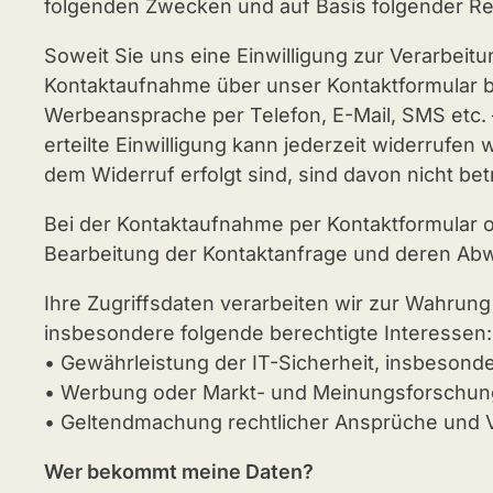
folgenden Zwecken und auf Basis folgender R
Soweit Sie uns eine Einwilligung zur Verarbei
Kontaktaufnahme über unser Kontaktformular b
Werbeansprache per Telefon, E-Mail, SMS etc. –,
erteilte Einwilligung kann jederzeit widerrufen 
dem Widerruf erfolgt sind, sind davon nicht bet
Bei der Kontaktaufnahme per Kontaktformular od
Bearbeitung der Kontaktanfrage und deren Abw
Ihre Zugriffsdaten verarbeiten wir zur Wahrung
insbesondere folgende berechtigte Interessen:
• Gewährleistung der IT-Sicherheit, insbesonde
• Werbung oder Markt- und Meinungsforschung,
• Geltendmachung rechtlicher Ansprüche und Ver
Wer bekommt meine Daten?