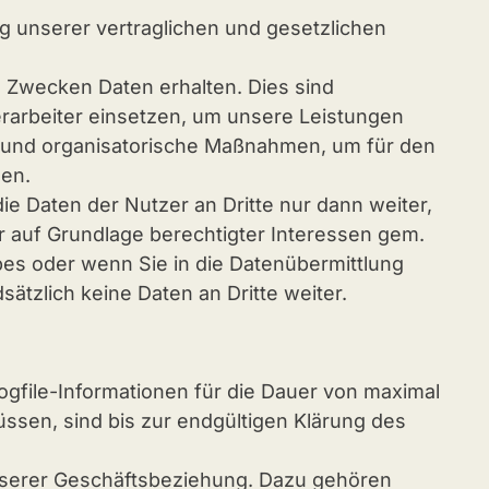
ng unserer vertraglichen und gesetzlichen
 Zwecken Daten erhalten. Dies sind
rarbeiter einsetzen, um unsere Leistungen
e und organisatorische Maßnahmen, um für den
gen.
e Daten der Nutzer an Dritte nur dann weiter,
er auf Grundlage berechtigter Interessen gem.
ebes oder wenn Sie in die Datenübermittlung
ätzlich keine Daten an Dritte weiter.
gfile-Informationen für die Dauer von maximal
sen, sind bis zur endgültigen Klärung des
unserer Geschäftsbeziehung. Dazu gehören