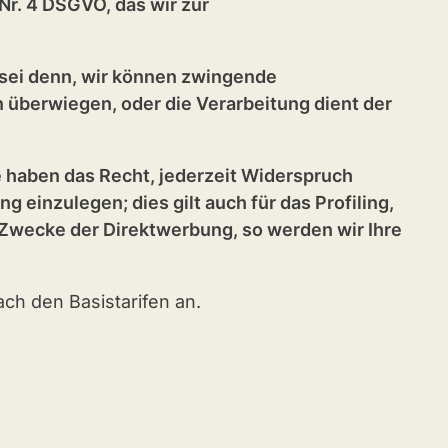
 Nr. 4 DSGVO, das wir zur
 sei denn, wir können zwingende
 überwiegen, oder die Verarbeitung dient der
e haben das Recht, jederzeit Widerspruch
inzulegen; dies gilt auch für das Profiling,
 Zwecke der Direktwerbung, so werden wir Ihre
ch den Basistarifen an.