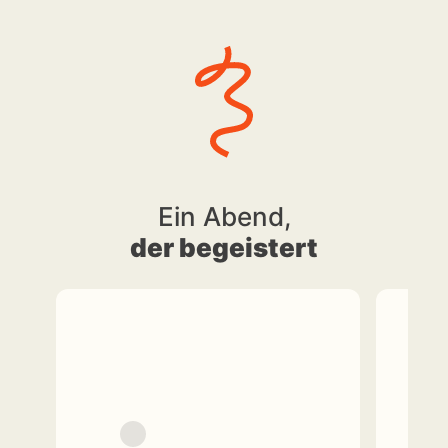
Ein Abend,
der begeistert