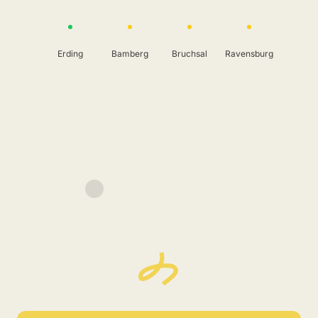
Erding
Bamberg
Bruchsal
Ravensburg
Bühl