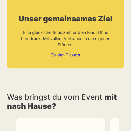
Unser gemeinsames Ziel
Eine glückliche Schulzeit für dein Kind. Ohne
Lerndruck. Mit vollem Vertrauen in die eigenen
Stärken.
Zu den Tickets
Was bringst du vom Event
mit
nach Hause?