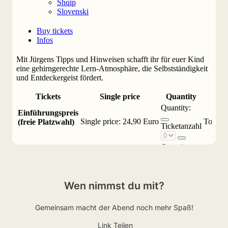
Wen nimmst du mit?
Gemeinsam macht der Abend noch mehr Spaß!
Link Teilen