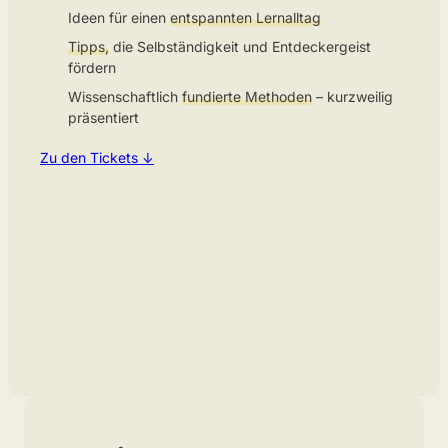
Ideen für einen
entspannten Lernalltag
Tipps,
die Selbständigkeit und Entdeckergeist
fördern
Wissenschaftlich
fundierte Methoden
– kurzweilig
präsentiert
Zu den Tickets ↓