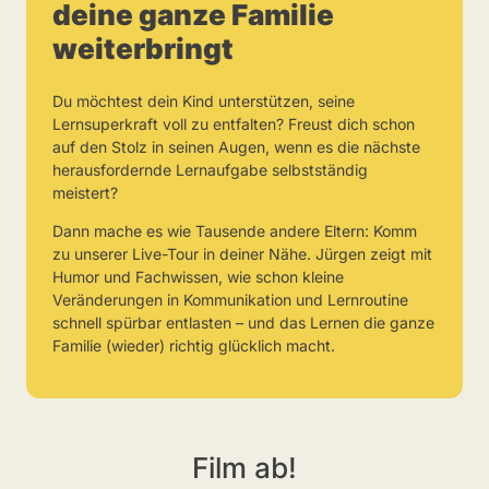
deine ganze Familie
weiterbringt
Du möchtest dein Kind unterstützen, seine
Lernsuperkraft voll zu entfalten? Freust dich schon
auf den Stolz in seinen Augen, wenn es die nächste
herausfordernde Lernaufgabe selbstständig
meistert?
Dann mache es wie Tausende andere Eltern: Komm
zu unserer Live-Tour in deiner Nähe. Jürgen zeigt mit
Humor und Fachwissen, wie schon kleine
Veränderungen in Kommunikation und Lernroutine
schnell spürbar entlasten – und das Lernen die ganze
Familie (wieder) richtig glücklich macht.
Film ab!