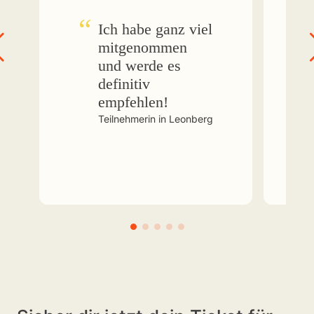
Ich habe ganz viel
mitgenommen
und werde es
definitiv
empfehlen!
Teilnehmerin in Leonberg