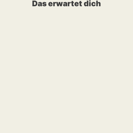
Das erwartet dich