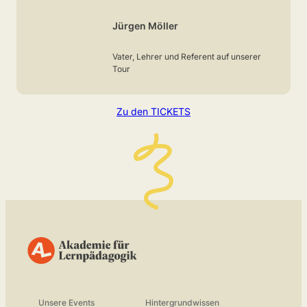
Jürgen Möller
Vater, Lehrer und Referent auf unserer
Tour
Zu den TICKETS
Unsere Events
Hintergrundwissen