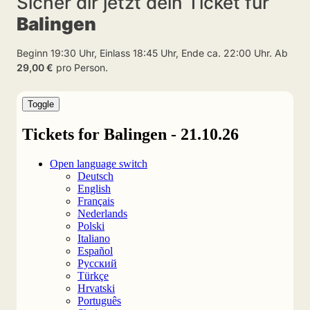
Sicher dir jetzt dein Ticket für
Balingen
Beginn 19:30 Uhr, Einlass 18:45 Uhr, Ende ca. 22:00 Uhr. Ab
29,00 €
pro Person.